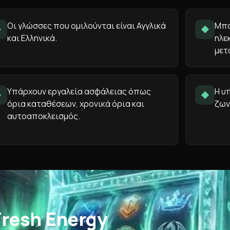
Οι γλώσσες που ομιλούνται είναι Αγγλικά
Μπο
◆
◆
και Ελληνικά.
ηλε
μετ
Υπάρχουν εργαλεία ασφάλειας όπως
Η υ
◆
◆
όρια καταθέσεων, χρονικά όρια και
ζων
αυτοαποκλεισμός.
Fresh Energy