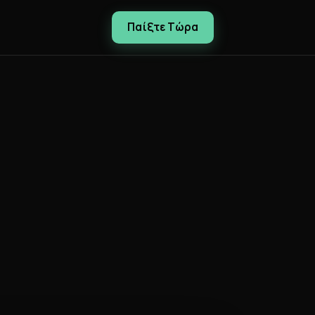
Παίξτε Τώρα