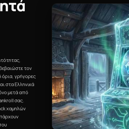
νητά
ητότητας,
ιβεβαιώστε τον
 όρια, γρήγορες
αι στα Ελληνικά
όνο μετά από
nkroll σας.
jack χαμηλών
υπάρχουν
που