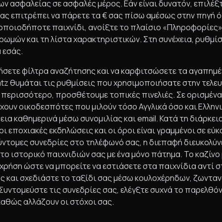
ν ασφαλείας σε ασφαλές μέρος. Εάν είναι δυνατόν, επιλέξτ
ας επιτρέπει να πάρετε τα € σας πίσω αμέσως στην πηγή 
 οποιοδήποτε παιχνίδι, ανοίξτε το πλαίσιο «Πληροφορίες»
ρωμών και τη λίστα χαρακτηριστικών. Στη συνέχεια, ρυθμί
 εσάς.
ήσετε φίλτρα αναζήτησης και να καρφιτσώσετε τα αγαπημ
atz θυμάται τις ρυθμίσεις που χρησιμοποιήσατε στην τελε
περισσότερο, προσθέτουμε τοπικές πινελιές. Σε ορισμένα
ουν οικοδεσπότες που μιλούν τόσο Αγγλικά όσο και Ελληνι
ια καθημερινά μέσω συνομιλίας και email. Κατά τη διάρκει
 εποχιακές εκδηλώσεις και οι όροι είναι γραμμένοι σε εύκ
ύντομες συνεδρίες στο τηλέφωνό σας, η διεπαφή διευκολύν
το ιστορικό παιχνιδιών σας με ένα μόνο πάτημα. Το καζίνο
η χρήση ώστε να μπορείτε να εστιάσετε στα παιχνίδια αντί 
ας και σχεδιάστε το ταξίδι σας μέσω κουλοχέρηδων, ζωντα
Συντομεύστε τις συνεδρίες σας, ελέγξτε συχνά το παρελθό
καθώς αλλάζουν οι στόχοι σας.