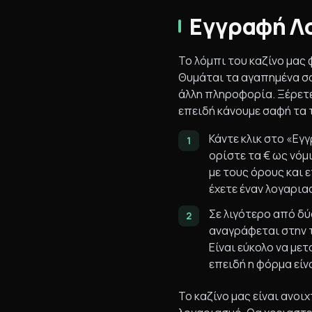
Εγγραφή Λ
Το λόμπι του καζίνο μας 
Θυμάται τα αγαπημένα σα
άλλη πληροφορία. Ξέρετε
επειδή κάνουμε σαφή τα τ
Κάντε κλικ στο «Εγ
ορίστε τα € ως νό
με τους όρους και 
έχετε έναν λογαρια
Σε λιγότερο από δύ
αναγράφεται στην τ
Είναι εύκολο να με
επειδή η φόρμα είν
Το καζίνο μας είναι ανοιχ