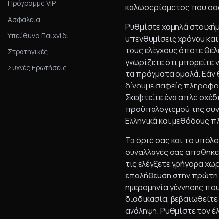
Πρόγραμμα VIP
καλωσορίσματος που σας
Ασφάλεια
Ρυθμίστε χαμηλά στοιχήμ
Υπεύθυνο Παιχνίδι
υπενθυμίσεις χρόνου και
τους ελέγχους όποτε θέλ
Στρατηγικές
γνωρίζετε ότι μπορείτε 
Συχνές Ερωτήσεις
τα πράγματα ομαλά. Εάν θ
δίνουμε σαφείς πληροφορί
Σκεφτείτε ένα απλό σχέδ
προϋπολογισμού της συν
Ελληνικά και μεθόδους π
Τα όριά σας και το υπόλο
συναλλαγές σας αποθηκεύ
τις ελέγξετε γρήγορα χωρ
επαλήθευση στην πρώτη π
ημερομηνία γέννησης που
διαδικασία, βεβαιωθείτε 
ανάληψη. Ρυθμίστε τον έ